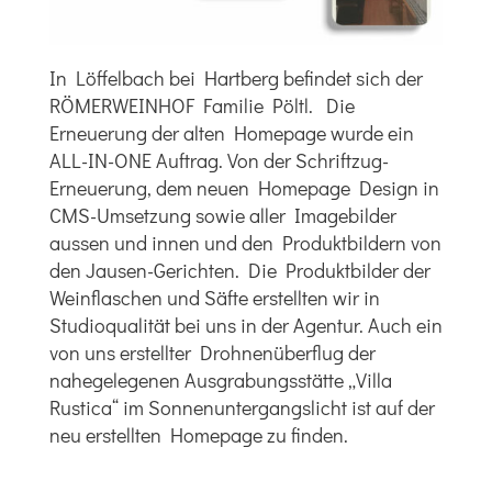
In Löffelbach bei Hartberg befindet sich der
RÖMERWEINHOF Familie Pöltl. Die
Erneuerung der alten Homepage wurde ein
ALL-IN-ONE Auftrag. Von der Schriftzug-
Erneuerung, dem neuen Homepage Design in
CMS-Umsetzung sowie aller Imagebilder
aussen und innen und den Produktbildern von
den Jausen-Gerichten. Die Produktbilder der
Weinflaschen und Säfte erstellten wir in
Studioqualität bei uns in der Agentur. Auch ein
von uns erstellter Drohnenüberflug der
nahegelegenen Ausgrabungsstätte „Villa
Rustica“ im Sonnenuntergangslicht ist auf der
neu erstellten Homepage zu finden.