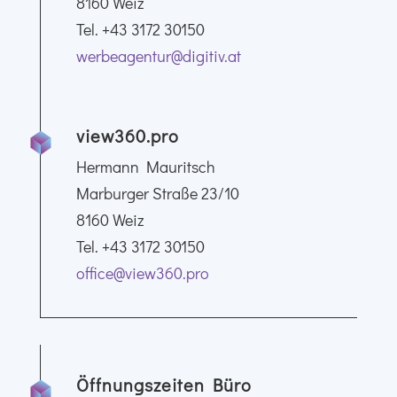
8160 Weiz
Tel. +43 3172 30150
werbeagentur@digitiv.at
view360.pro
Hermann Mauritsch
Marburger Straße 23/10
8160 Weiz
Tel. +43 3172 30150
office@view360.pro
Öffnungszeiten Büro