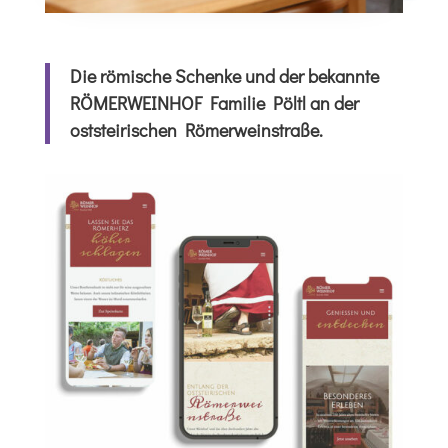
Die römische Schenke und der bekannte
RÖMERWEINHOF Familie Pöltl an der
oststeirischen Römerweinstraße.